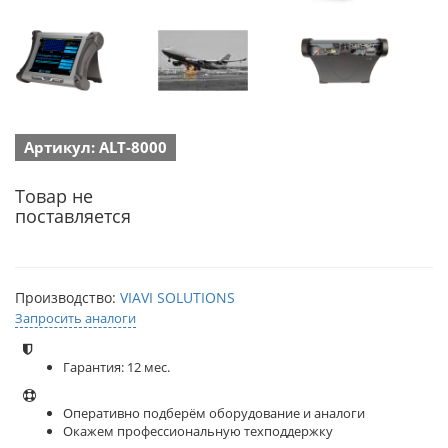
Артикул: ALT-8000
Товар не
поставляется
Производство:
VIAVI SOLUTIONS
Запросить аналоги
Гарантия: 12 мес.
Оперативно подберём оборудование и аналоги
Окажем профессиональную техподдержку