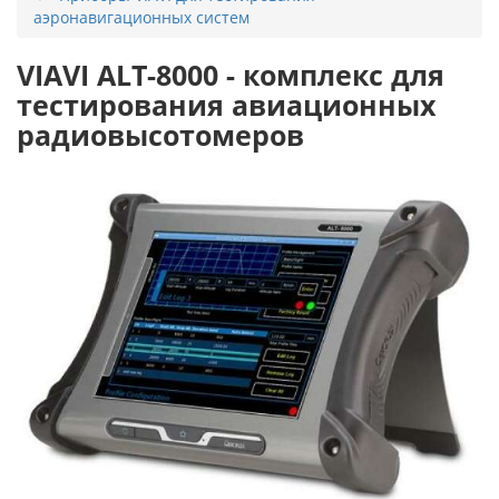
аэронавигационных систем
VIAVI ALT-8000 - комплекс для
тестирования авиационных
радиовысотомеров