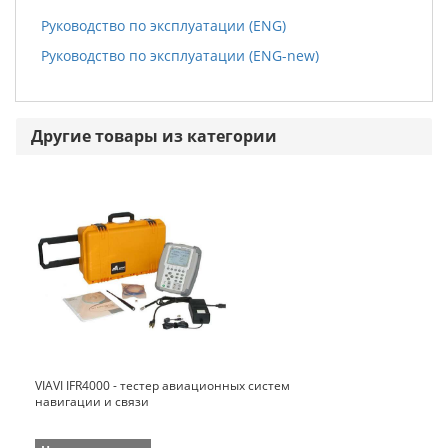
Руководство по эксплуатации (ENG)
Руководство по эксплуатации (ENG-new)
Другие товары из категории
VIAVI IFR4000 - тестер авиационных систем
навигации и связи