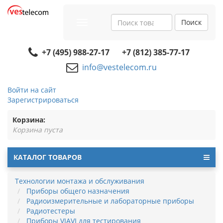
Поиск
Toggle
navigation
+7 (495) 988-27-17
+7 (812) 385-77-17
info@vestelecom.ru
Войти на сайт
Зарегистрироваться
Корзина:
Корзина пуста
КАТАЛОГ ТОВАРОВ
Технологии монтажа и обслуживания
Приборы общего назначения
Радиоизмерительные и лабораторные приборы
Радиотестеры
Приборы VIAVI для тестирования