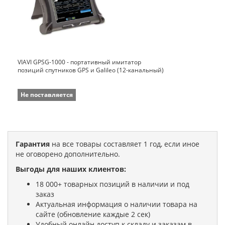
VIAVI GPSG-1000 - портативный имитатор
позиций спутников GPS и Galileo (12-канальный)
Не поставляется
Гарантия
на все товары составляет 1 год, если иное
не оговорено дополнительно.
Выгоды для наших клиентов:
18 000+ товарных позиций в наличии и под
заказ
Актуальная информация о наличии товара на
сайте (обновление каждые 2 сек)
Удобный онлайн доступ к складу и заказам в