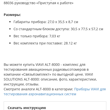
88036 руководство «Приступая к работе»
Размеры:
Габариты прибора: 27,0 x 35,5 x 8,7 см
Со стандартным блоком доступа: 30,5 х 77,5 х 57,2 см
Вес только прибора: 7,03 кг
Вес комплекта при поставке: 28.12 кг
Вы можете купить VIAVI ALT-8000 - комплекс для
тестирования авиационных радиовысотомеров в
компании «СвязьКомплект» по выгодной цене. VIAVI
SOLUTIONS ALT-8000: описание, фото, характеристики,
инструкции, отзывы.
Смотрите аналоги ALT-8000 в категории:
Приборы VIAVI для
тестирования аэронавигационных систем
Скачать инструкцию