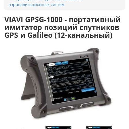
аэронавигационных систем
VIAVI GPSG-1000 - портативный
имитатор позиций спутников
GPS и Galileo (12-канальный)