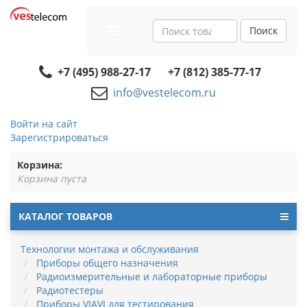
Поиск
Toggle
navigation
+7 (495) 988-27-17
+7 (812) 385-77-17
info@vestelecom.ru
Войти на сайт
Зарегистрироваться
Корзина:
Корзина пуста
КАТАЛОГ ТОВАРОВ
Технологии монтажа и обслуживания
Приборы общего назначения
Радиоизмерительные и лабораторные приборы
Радиотестеры
Приборы VIAVI для тестирования