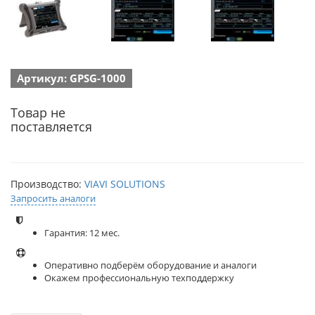
Артикул: GPSG-1000
Товар не
поставляется
Производство:
VIAVI SOLUTIONS
Запросить аналоги
Гарантия: 12 мес.
Оперативно подберём оборудование и аналоги
Окажем профессиональную техподдержку