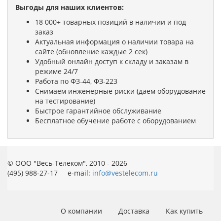
Выгоды для наших клиентов:
18 000+ товарных позиций в наличии и под
заказ
Актуальная информация о наличии товара на
сайте (обновление каждые 2 сек)
Удобный онлайн доступ к складу и заказам в
режиме 24/7
Работа по ФЗ-44, ФЗ-223
Снимаем инженерные риски (даем оборудование
на тестирование)
Быстрое гарантийное обслуживание
Бесплатное обучение работе с оборудованием
© ООО "Весь-Телеком", 2010 - 2026
(495) 988-27-17 e-mail:
info@vestelecom.ru
О компании
Доставка
Как купить