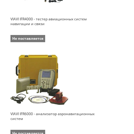
VIAVI IFR4000 - тестер авиационных систем
навигации и связи
Не поставляется
VIAVI IFR6000 - анализатор аэронавигационных
систем
Не поставляется