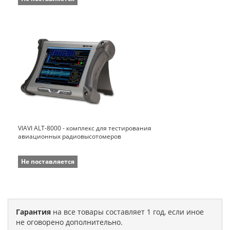
VIAVI ALT-8000 - комплекс для тестирования
авиационных радиовысотомеров
Не поставляется
Гарантия
на все товары составляет 1 год, если иное
не оговорено дополнительно.