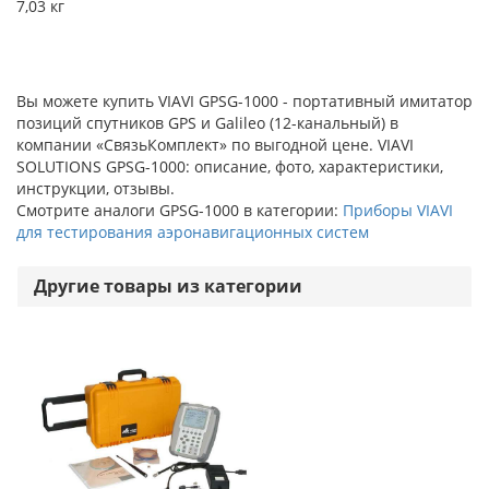
7,03 кг
Вы можете купить VIAVI GPSG-1000 - портативный имитатор
позиций спутников GPS и Galileo (12-канальный) в
компании «СвязьКомплект» по выгодной цене. VIAVI
SOLUTIONS GPSG-1000: описание, фото, характеристики,
инструкции, отзывы.
Смотрите аналоги GPSG-1000 в категории:
Приборы VIAVI
для тестирования аэронавигационных систем
Другие товары из категории