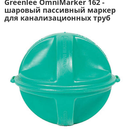
Greenlee OmniMarker 162 -
шаровый пассивный маркер
для канализационных труб