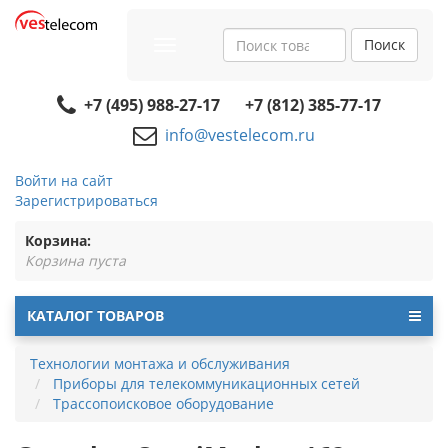
Поиск
Toggle
navigation
+7 (495) 988-27-17
+7 (812) 385-77-17
info@vestelecom.ru
Войти на сайт
Зарегистрироваться
Корзина:
Корзина пуста
КАТАЛОГ ТОВАРОВ
Технологии монтажа и обслуживания
Приборы для телекоммуникационных сетей
Трассопоисковое оборудование