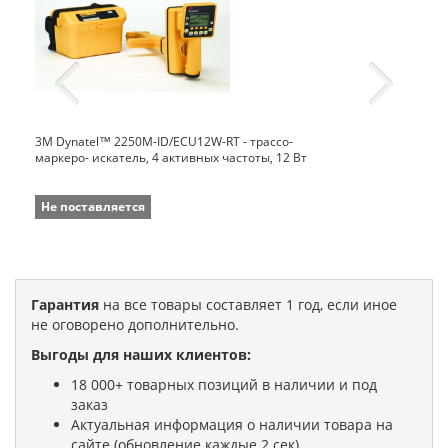
3M Dynatel™ 2250M-ID/ECU12W-RT - трассо-
маркеро- искатель, 4 активных частоты, 12 Вт
Не поставляется
Гарантия
на все товары составляет 1 год, если иное
не оговорено дополнительно.
Выгоды для наших клиентов:
18 000+ товарных позиций в наличии и под
заказ
Актуальная информация о наличии товара на
сайте (обновление каждые 2 сек)