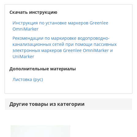
Скачать инструкцию
Инструкция по установке маркеров Greenlee
OmniMarker
Рекомендации по маркировке водопроводно-
канализационных сетей при помощи пассивных
электронных маркеров Greenlee OmniMarker и
UniMarker
Дополнительные материалы
Листовка (рус)
Другие товары из категории