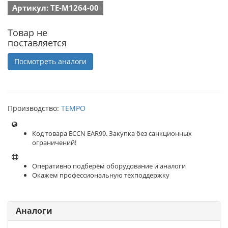
Артикул: TE-M1264-00
Товар не
поставляется
Посмотреть аналоги
Производство:
TEMPO
Код товара ECCN EAR99. Закупка без санкционных
ограничений!
Оперативно подберём оборудование и аналоги
Окажем профессиональную техподдержку
Аналоги