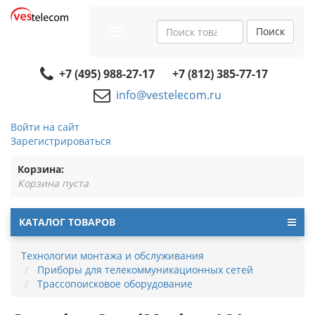
Поиск
Toggle
navigation
+7 (495) 988-27-17
+7 (812) 385-77-17
info@vestelecom.ru
Войти на сайт
Зарегистрироваться
Корзина:
Корзина пуста
КАТАЛОГ ТОВАРОВ
Технологии монтажа и обслуживания
Приборы для телекоммуникационных сетей
Трассопоисковое оборудование