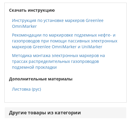
Скачать инструкцию
Инструкция по установке маркеров Greenlee
OmniMarker
Рекомендации по маркировке подземных нефте- и
газопроводов при помощи пассивных электронных
маркеров Greenlee OmniMarker и UniMarker
Методика монтажа электронных маркеров на
трассах распределительных газопроводов
подземной прокладки
Дополнительные материалы
Листовка (рус)
Другие товары из категории