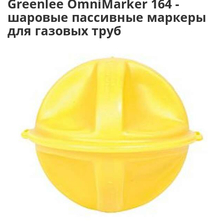
Greenlee OmniMarker 164 -
шаровые пассивные маркеры
для газовых труб