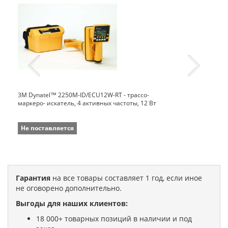
3M Dynatel™ 2250M-ID/ECU12W-RT - трассо-
маркеро- искатель, 4 активных частоты, 12 Вт
Не поставляется
Гарантия
на все товары составляет 1 год, если иное
не оговорено дополнительно.
Выгоды для наших клиентов:
18 000+ товарных позиций в наличии и под