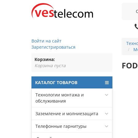
Войти на сайт
Техн
Зарегистрироваться
М
Корзина:
FOD
Корзина пуста
КАТАЛОГ ТОВАРОВ
Технологии монтажа и
обслуживания
Заземление и молниезащита
Телефонные гарнитуры