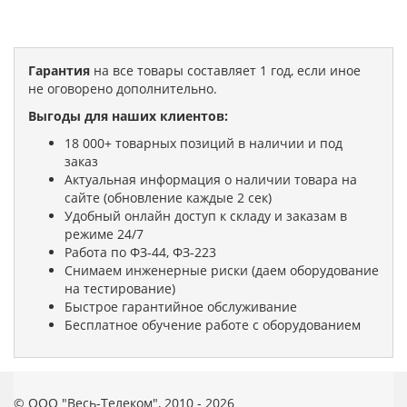
Гарантия
на все товары составляет 1 год, если иное
не оговорено дополнительно.
Выгоды для наших клиентов:
18 000+ товарных позиций в наличии и под
заказ
Актуальная информация о наличии товара на
сайте (обновление каждые 2 сек)
Удобный онлайн доступ к складу и заказам в
режиме 24/7
Работа по ФЗ-44, ФЗ-223
Снимаем инженерные риски (даем оборудование
на тестирование)
Быстрое гарантийное обслуживание
Бесплатное обучение работе с оборудованием
© ООО "Весь-Телеком", 2010 - 2026