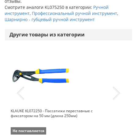
отзывы.
Смотрите аналоги KL075250 в категории:
Ручной
инструмент
,
Профессиональный ручной инструмент
,
Шарнирно - губцевый ручной инструмент
Другие товары из категории
KLAUKE KL072250 - Пассатижи переставные с
фиксатором на 50 мм (длина 250мм)
Не поставляется