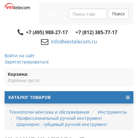
Поиск
Toggle
navigation
+7 (495) 988-27-17
+7 (812) 385-77-17
info@vestelecom.ru
Войти на сайт
Зарегистрироваться
Корзина:
Корзина пуста
КАТАЛОГ ТОВАРОВ
Технологии монтажа и обслуживания
Инструменты
Профессиональный ручной инструмент
Шарнирно - губцевый ручной инструмент