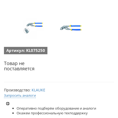
Артикул: KL075250
Товар не
поставляется
Производство:
KLAUKE
Запросить аналоги
Оперативно подберём оборудование и аналоги
Окажем профессиональную техподдержку