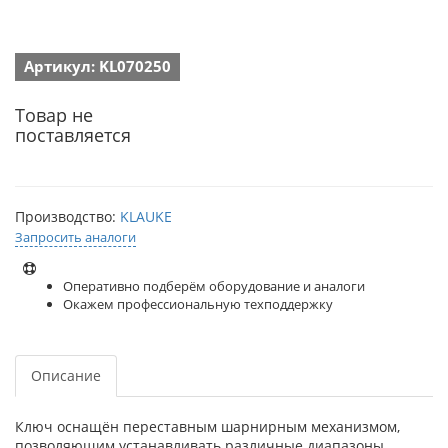
Артикул: KL070250
Товар не
поставляется
Производство:
KLAUKE
Запросить аналоги
Оперативно подберём оборудование и аналоги
Окажем профессиональную техподдержку
Описание
Ключ оснащён переставным шарнирным механизмом,
позволяющим устанавливать различные диапазоны