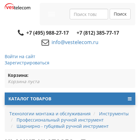
Поиск
Toggle
navigation
+7 (495) 988-27-17
+7 (812) 385-77-17
info@vestelecom.ru
Войти на сайт
Зарегистрироваться
Корзина:
Корзина пуста
КАТАЛОГ ТОВАРОВ
Технологии монтажа и обслуживания
Инструменты
Профессиональный ручной инструмент
Шарнирно - губцевый ручной инструмент