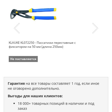
KLAUKE KL072250 - Пассатижи переставные с
фиксатором на 50 мм (длина 250мм)
Не поставляется
Гарантия
на все товары составляет 1 год, если иное
не оговорено дополнительно.
Выгоды для наших клиентов:
18 000+ товарных позиций в наличии и под
заказ