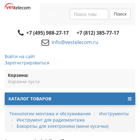
Поиск
Toggle
navigation
+7 (495) 988-27-17
+7 (812) 385-77-17
info@vestelecom.ru
Войти на сайт
Зарегистрироваться
Корзина:
Корзина пуста
КАТАЛОГ ТОВАРОВ
Технологии монтажа и обслуживания
Инструменты
Инструмент для радиомонтажа
Бокорезы для электроники (мини кусачки)