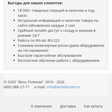
Выгоды для наших клиентов:
18 000+ товарных позиций в наличии и под
заказ
Актуальная информация о наличии товара на
сайте (обновление каждые 2 сек)
Удобный онлайн доступ к складу и заказам в
режиме 24/7
Работа по ФЗ-44, ФЗ-223
Снимаем инженерные риски (даем оборудование
на тестирование)
Быстрое гарантийное обслуживание
Бесплатное обучение работе с оборудованием
© ООО "Весь-Телеком", 2010 - 2026
(495) 988-27-17 e-mail:
info@vestelecom.ru
О компании
Доставка
Как купить