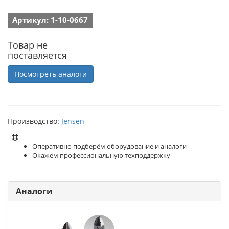
Артикул: 1-10-0667
Товар не
поставляется
Посмотреть аналоги
Производство:
Jensen
Оперативно подберём оборудование и аналоги
Окажем профессиональную техподдержку
Аналоги