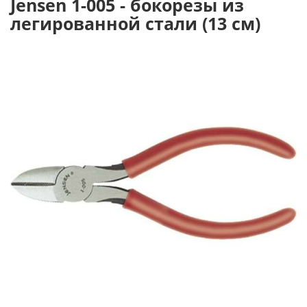
Jensen 1-005 - бокорезы из
легированной стали (13 см)