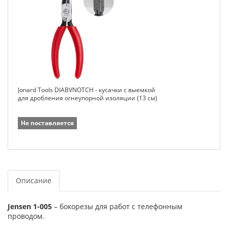
Jonard Tools DIABVNOTCH - кусачки c выемкой
для дробления огнеупорной изоляции (13 см)
Не поставляется
Описание
Jensen 1-005
– бокорезы для работ с телефонным
проводом.