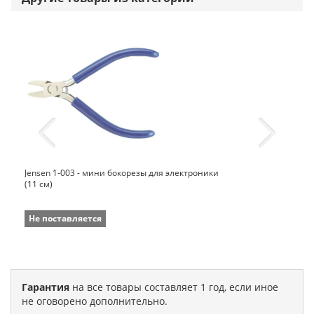
Jensen 1-003 - мини бокорезы для электроники
(11 см)
Не поставляется
Гарантия
на все товары составляет 1 год, если иное
не оговорено дополнительно.