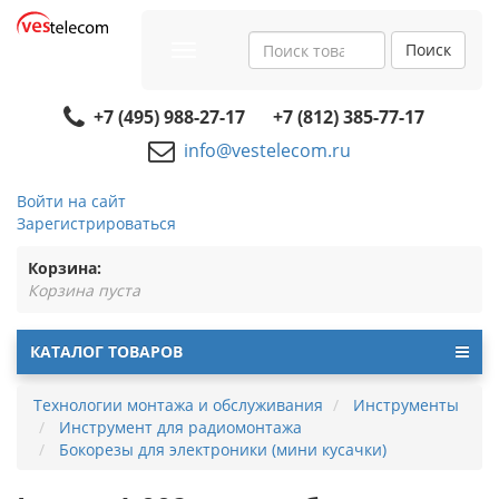
Поиск
Toggle
navigation
+7 (495) 988-27-17
+7 (812) 385-77-17
info@vestelecom.ru
Войти на сайт
Зарегистрироваться
Корзина:
Корзина пуста
КАТАЛОГ ТОВАРОВ
Технологии монтажа и обслуживания
Инструменты
Инструмент для радиомонтажа
Бокорезы для электроники (мини кусачки)