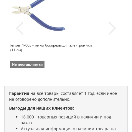
Jensen 1-003 - мини бокорезы для электроники
(11 см)
Не поставляется
Гарантия
на все товары составляет 1 год, если иное
не оговорено дополнительно.
Выгоды для наших клиентов:
18 000+ товарных позиций в наличии и под
заказ
Актуальная информация о наличии товара на