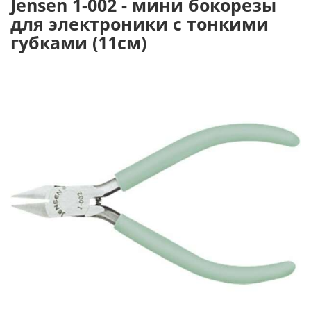
Jensen 1-002 - мини бокорезы
для электроники с тонкими
губками (11см)