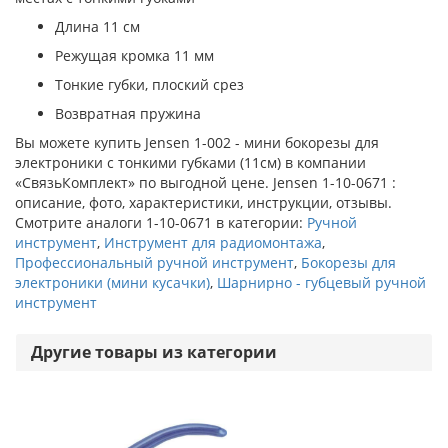
Длина 11 см
Режущая кромка 11 мм
Тонкие губки, плоский срез
Возвратная пружина
Вы можете купить Jensen 1-002 - мини бокорезы для
электроники с тонкими губками (11см) в компании
«СвязьКомплект» по выгодной цене. Jensen 1-10-0671 :
описание, фото, характеристики, инструкции, отзывы.
Смотрите аналоги 1-10-0671 в категории:
Ручной
инструмент
,
Инструмент для радиомонтажа
,
Профессиональный ручной инструмент
,
Бокорезы для
электроники (мини кусачки)
,
Шарнирно - губцевый ручной
инструмент
Другие товары из категории