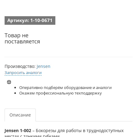
Артикул: 1-10-0671
Товар не
поставляется
Производство:
Jensen
Запросить аналоги
Оперативно подберём оборудование и аналоги
Окажем профессиональную техподдержку
Описание
Jensen 1-002
– Бокорезы для работы в труднодоступных
местах с тонкими губками