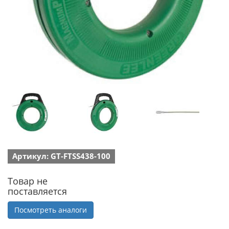
Артикул: GT-FTSS438-100
Товар не
поставляется
Посмотреть аналоги