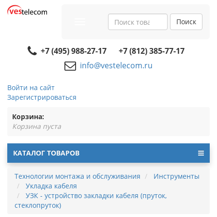
Поиск
Toggle
navigation
+7 (495) 988-27-17
+7 (812) 385-77-17
info@vestelecom.ru
Войти на сайт
Зарегистрироваться
Корзина:
Корзина пуста
КАТАЛОГ ТОВАРОВ
Технологии монтажа и обслуживания
Инструменты
Укладка кабеля
УЗК - устройство закладки кабеля (пруток,
стеклопруток)