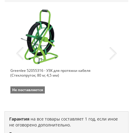
Greenlee 52055316 - УЗК для протяжки кабеля
(Стеклопруток; 80 м; 4,5 мм)
Не поставляется
Гарантия
на все товары составляет 1 год, если иное
не оговорено дополнительно.