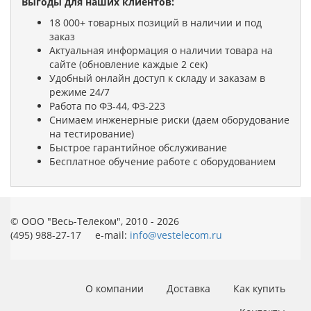
Выгоды для наших клиентов:
18 000+ товарных позиций в наличии и под
заказ
Актуальная информация о наличии товара на
сайте (обновление каждые 2 сек)
Удобный онлайн доступ к складу и заказам в
режиме 24/7
Работа по ФЗ-44, ФЗ-223
Снимаем инженерные риски (даем оборудование
на тестирование)
Быстрое гарантийное обслуживание
Бесплатное обучение работе с оборудованием
© ООО "Весь-Телеком", 2010 - 2026
(495) 988-27-17 e-mail:
info@vestelecom.ru
О компании
Доставка
Как купить