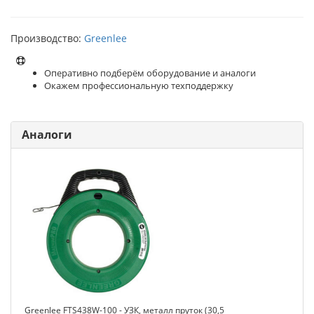
Производство:
Greenlee
Оперативно подберём оборудование и аналоги
Окажем профессиональную техподдержку
Аналоги
Greenlee FTS438W-100 - УЗК, металл пруток (30,5