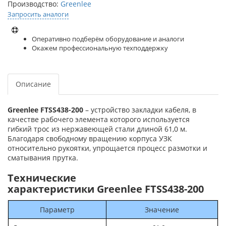
Производство:
Greenlee
Запросить аналоги
Оперативно подберём оборудование и аналоги
Окажем профессиональную техподдержку
Описание
Greenlee FTSS438-200
– устройство закладки кабеля, в
качестве рабочего элемента которого используется
гибкий трос из нержавеющей стали длиной 61,0 м.
Благодаря свободному вращению корпуса УЗК
относительно рукоятки, упрощается процесс размотки и
сматывания прутка.
Технические
характеристики Greenlee FTSS438-200
Параметр
Значение