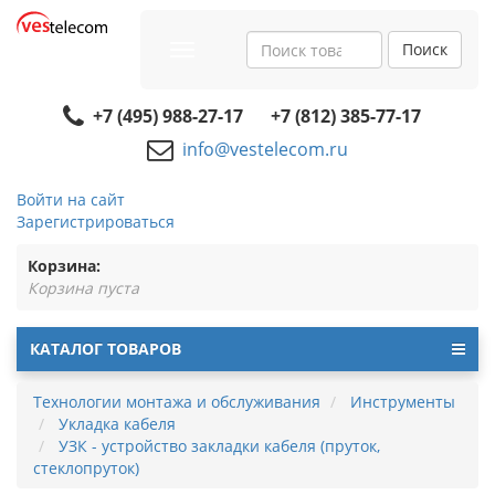
Поиск
Toggle
navigation
+7 (495) 988-27-17
+7 (812) 385-77-17
info@vestelecom.ru
Войти на сайт
Зарегистрироваться
Корзина:
Корзина пуста
КАТАЛОГ ТОВАРОВ
Технологии монтажа и обслуживания
Инструменты
Укладка кабеля
УЗК - устройство закладки кабеля (пруток,
стеклопруток)