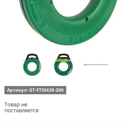
Артикул: GT-FTSS438-200
Товар не
поставляется