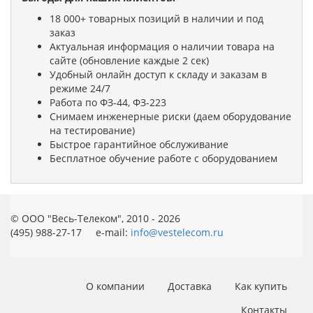
18 000+ товарных позиций в наличии и под
заказ
Актуальная информация о наличии товара на
сайте (обновление каждые 2 сек)
Удобный онлайн доступ к складу и заказам в
режиме 24/7
Работа по ФЗ-44, ФЗ-223
Снимаем инженерные риски (даем оборудование
на тестирование)
Быстрое гарантийное обслуживание
Бесплатное обучение работе с оборудованием
© ООО "Весь-Телеком", 2010 - 2026
(495) 988-27-17 e-mail:
info@vestelecom.ru
О компании
Доставка
Как купить
Контакты