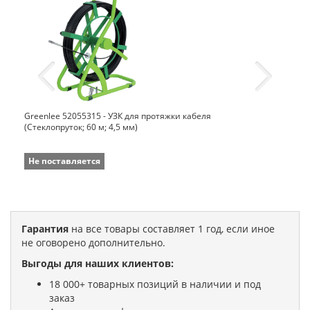
Greenlee 52055315 - УЗК для протяжки кабеля
(Стеклопруток; 60 м; 4,5 мм)
Не поставляется
Гарантия
на все товары составляет 1 год, если иное
не оговорено дополнительно.
Выгоды для наших клиентов:
18 000+ товарных позиций в наличии и под
заказ