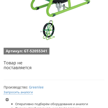
Артикул: GT-52055341
Товар не
поставляется
Производство:
Greenlee
Запросить аналоги
Оперативно подберём оборудование и аналоги