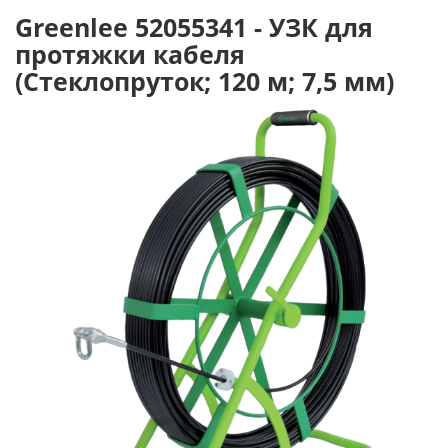
Greenlee 52055341 - УЗК для
протяжки кабеля
(Стеклопруток; 120 м; 7,5 мм)