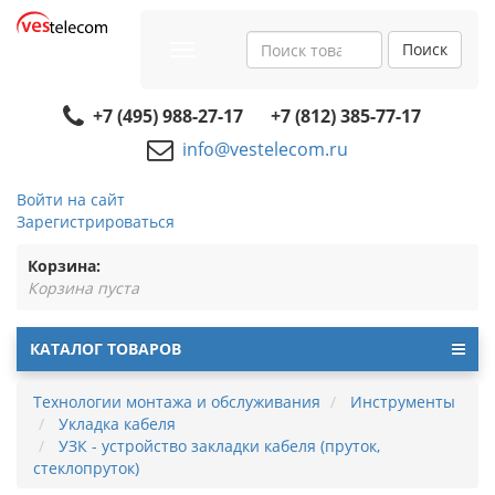
Поиск
Toggle
navigation
+7 (495) 988-27-17
+7 (812) 385-77-17
info@vestelecom.ru
Войти на сайт
Зарегистрироваться
Корзина:
Корзина пуста
КАТАЛОГ ТОВАРОВ
Технологии монтажа и обслуживания
Инструменты
Укладка кабеля
УЗК - устройство закладки кабеля (пруток,
стеклопруток)