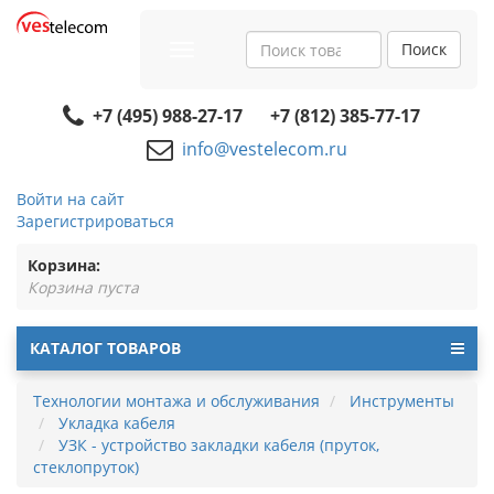
Поиск
Toggle
navigation
+7 (495) 988-27-17
+7 (812) 385-77-17
info@vestelecom.ru
Войти на сайт
Зарегистрироваться
Корзина:
Корзина пуста
КАТАЛОГ ТОВАРОВ
Технологии монтажа и обслуживания
Инструменты
Укладка кабеля
УЗК - устройство закладки кабеля (пруток,
стеклопруток)