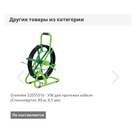
Другие товары из категории
Greenlee 52055316 - УЗК для протяжки кабеля
(Стеклопруток; 80 м; 4,5 мм)
Не поставляется