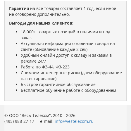
Гарантия
на все товары составляет 1 год, если иное
не оговорено дополнительно.
Выгоды для наших клиентов:
18 000+ товарных позиций в наличии и под
заказ
Актуальная информация о наличии товара на
сайте (обновление каждые 2 сек)
Удобный онлайн доступ к складу и заказам в
режиме 24/7
Работа по ФЗ-44, ФЗ-223
Снимаем инженерные риски (даем оборудование
на тестирование)
Быстрое гарантийное обслуживание
Бесплатное обучение работе с оборудованием
© ООО "Весь-Телеком", 2010 - 2026
(495) 988-27-17 e-mail:
info@vestelecom.ru