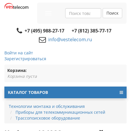
Поиск
Toggle
navigation
+7 (495) 988-27-17
+7 (812) 385-77-17
info@vestelecom.ru
Войти на сайт
Зарегистрироваться
Корзина:
Корзина пуста
КАТАЛОГ ТОВАРОВ
Технологии монтажа и обслуживания
Приборы для телекоммуникационных сетей
Трассопоисковое оборудование