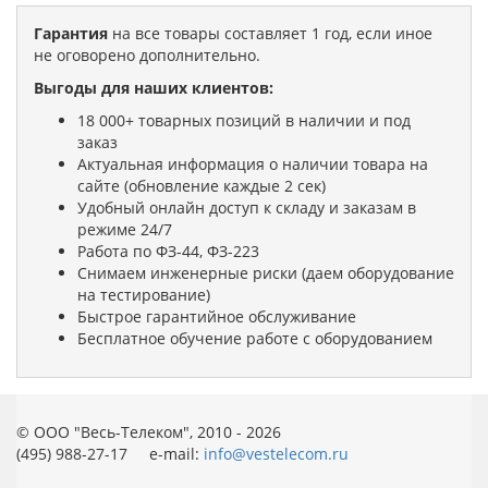
Гарантия
на все товары составляет 1 год, если иное
не оговорено дополнительно.
Выгоды для наших клиентов:
18 000+ товарных позиций в наличии и под
заказ
Актуальная информация о наличии товара на
сайте (обновление каждые 2 сек)
Удобный онлайн доступ к складу и заказам в
режиме 24/7
Работа по ФЗ-44, ФЗ-223
Снимаем инженерные риски (даем оборудование
на тестирование)
Быстрое гарантийное обслуживание
Бесплатное обучение работе с оборудованием
© ООО "Весь-Телеком", 2010 - 2026
(495) 988-27-17 e-mail:
info@vestelecom.ru