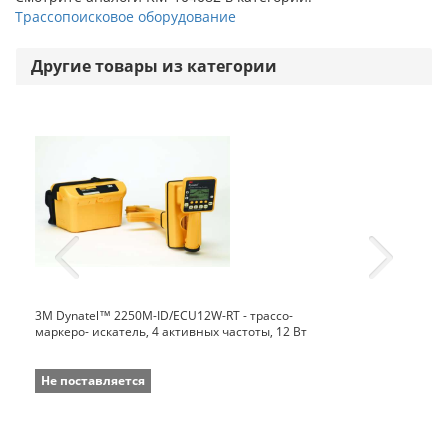
Трассопоисковое оборудование
Другие товары из категории
3M Dynatel™ 2250M-ID/ECU12W-RT - трассо-
маркеро- искатель, 4 активных частоты, 12 Вт
Не поставляется