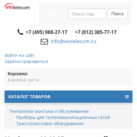
Поиск
Toggle
navigation
+7 (495) 988-27-17
+7 (812) 385-77-17
info@vestelecom.ru
Войти на сайт
Зарегистрироваться
Корзина:
Корзина пуста
КАТАЛОГ ТОВАРОВ
Технологии монтажа и обслуживания
Приборы для телекоммуникационных сетей
Трассопоисковое оборудование