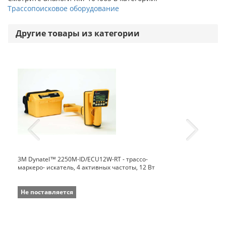
Трассопоисковое оборудование
Другие товары из категории
3M Dynatel™ 2250M-ID/ECU12W-RT - трассо-
маркеро- искатель, 4 активных частоты, 12 Вт
Не поставляется