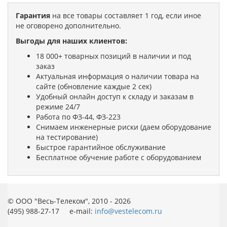
Гарантия
на все товары составляет 1 год, если иное
не оговорено дополнительно.
Выгоды для наших клиентов:
18 000+ товарных позиций в наличии и под
заказ
Актуальная информация о наличии товара на
сайте (обновление каждые 2 сек)
Удобный онлайн доступ к складу и заказам в
режиме 24/7
Работа по ФЗ-44, ФЗ-223
Снимаем инженерные риски (даем оборудование
на тестирование)
Быстрое гарантийное обслуживание
Бесплатное обучение работе с оборудованием
© ООО "Весь-Телеком", 2010 - 2026
(495) 988-27-17 e-mail:
info@vestelecom.ru