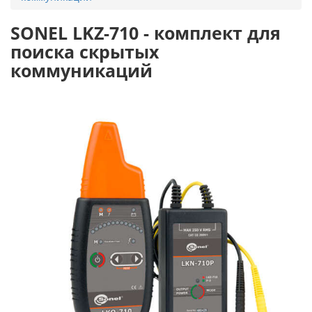
SONEL LKZ-710 - комплект для
поиска скрытых
коммуникаций