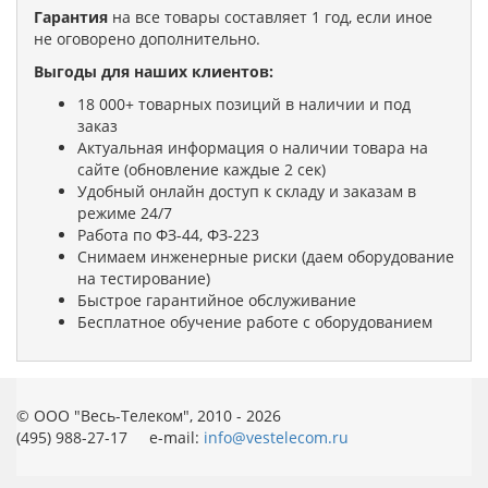
Гарантия
на все товары составляет 1 год, если иное
не оговорено дополнительно.
Выгоды для наших клиентов:
18 000+ товарных позиций в наличии и под
заказ
Актуальная информация о наличии товара на
сайте (обновление каждые 2 сек)
Удобный онлайн доступ к складу и заказам в
режиме 24/7
Работа по ФЗ-44, ФЗ-223
Снимаем инженерные риски (даем оборудование
на тестирование)
Быстрое гарантийное обслуживание
Бесплатное обучение работе с оборудованием
© ООО "Весь-Телеком", 2010 - 2026
(495) 988-27-17 e-mail:
info@vestelecom.ru