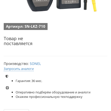
Артикул: SN-LKZ-710
Товар не
поставляется
Производство:
SONEL
Запросить аналоги
Гарантия: 36 мес.
Оперативно подберём оборудование и аналоги
Окажем профессиональную техподдержку