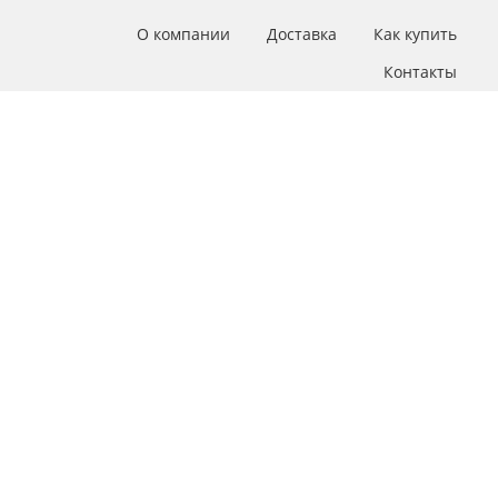
О компании
Доставка
Как купить
Контакты