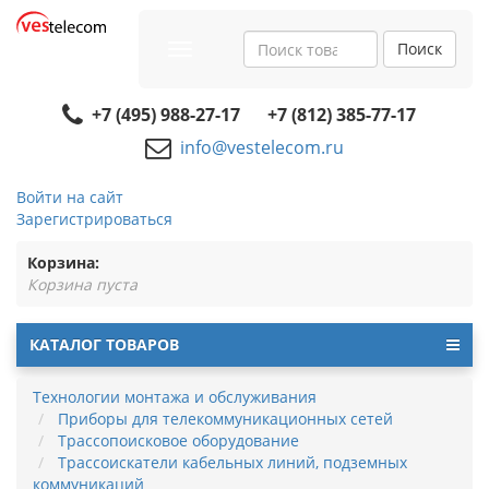
Поиск
Toggle
navigation
+7 (495) 988-27-17
+7 (812) 385-77-17
info@vestelecom.ru
Войти на сайт
Зарегистрироваться
Корзина:
Корзина пуста
КАТАЛОГ ТОВАРОВ
Технологии монтажа и обслуживания
Приборы для телекоммуникационных сетей
Трассопоисковое оборудование
Трассоискатели кабельных линий, подземных
коммуникаций