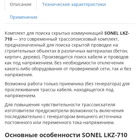
Описание
Технические характеристики
Применение
Комплект для поиска скрытых коммуникаций
SONEL LKZ-
710
— это современный трассопоисковый комплект,
предназначенный для поиска скрытой проводки на
строительных объектах в различных материалах (бетон,
кирпич, дерево). Производится поиск кабеля и проводов
как под напряжением, без необходимости отключения
какого-либо оборудования от проверяемой сети, так и без
напряжения.
Возможна работа только приемника (без генератора) для
прослеживания трассы кабеля, находящегося под
напряжением.
Для повышения чувствительности трассоискателя
изготовители предусмотрели возможность включения
последовательно с генератором внешнего источника
постоянного или переменного тока напряжением.
Основные особенности SONEL LKZ-710