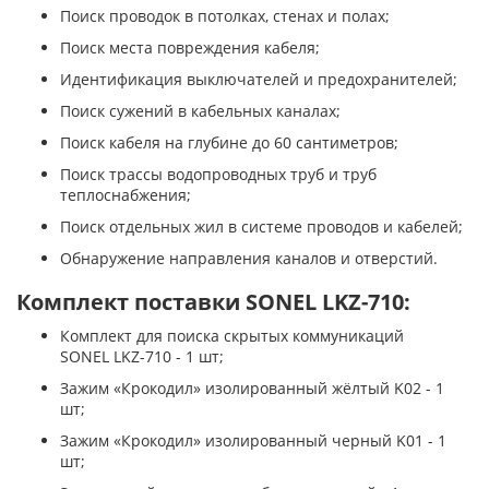
Поиск проводок в потолках, стенах и полах;
Поиск места повреждения кабеля;
Идентификация выключателей и предохранителей;
Поиск сужений в кабельных каналах;
Поиск кабеля на глубине до 60 сантиметров;
Поиск трассы водопроводных труб и труб
теплоснабжения;
Поиск отдельных жил в системе проводов и кабелей;
Обнаружение направления каналов и отверстий.
Комплект поставки SONEL LKZ-710:
Комплект для поиска скрытых коммуникаций
SONEL LKZ-710 - 1 шт;
Зажим «Крокодил» изолированный жёлтый K02 - 1
шт;
Зажим «Крокодил» изолированный черный K01 - 1
шт;