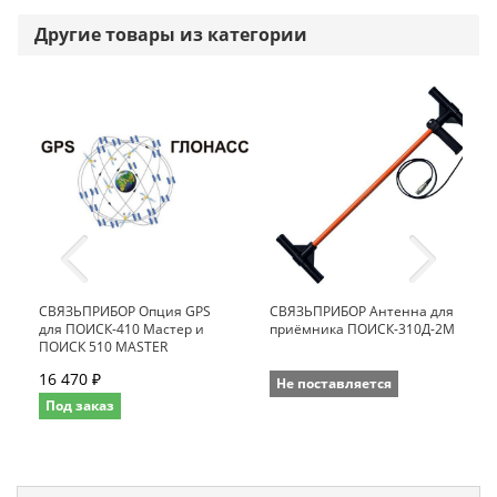
Другие товары из категории
СВЯЗЬПРИБОР Опция GPS
СВЯЗЬПРИБОР Антенна для
для ПОИСК-410 Мастер и
приёмника ПОИСК-310Д-2M
ПОИСК 510 MASTER
16 470 ₽
Не поставляется
Под заказ