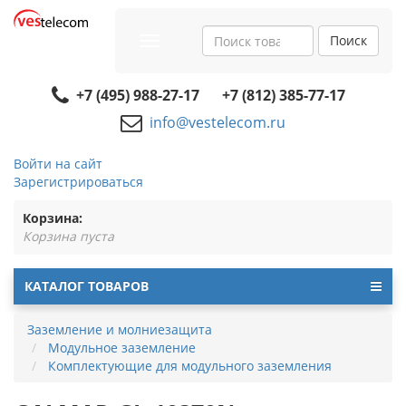
Поиск
Toggle
navigation
+7 (495) 988-27-17
+7 (812) 385-77-17
info@vestelecom.ru
Войти на сайт
Зарегистрироваться
Корзина:
Корзина пуста
КАТАЛОГ ТОВАРОВ
Заземление и молниезащита
Модульное заземление
Комплектующие для модульного заземления