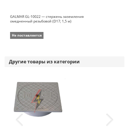
GALMAR GL-10022 — стержень заземления
омедненный резьбовой (D17; 1,5 м)
Не поставляется
Другие товары из категории