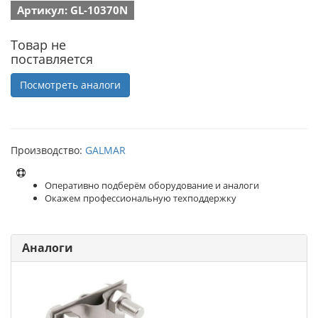
Артикул: GL-10370N
Товар не
поставляется
Посмотреть аналоги
Производство:
GALMAR
Оперативно подберём оборудование и аналоги
Окажем профессиональную техподдержку
Аналоги