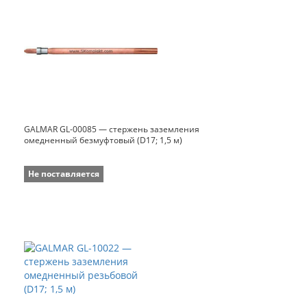
GALMAR GL-00085 — стержень заземления
омедненный безмуфтовый (D17; 1,5 м)
Не поставляется