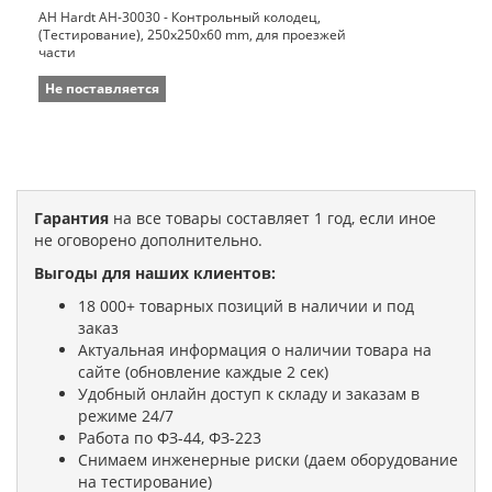
AH Hardt AH-30030 - Контрольный колодец,
(Тестирование), 250x250x60 mm, для проезжей
части
Не поставляется
Гарантия
на все товары составляет 1 год, если иное
не оговорено дополнительно.
Выгоды для наших клиентов:
18 000+ товарных позиций в наличии и под
заказ
Актуальная информация о наличии товара на
сайте (обновление каждые 2 сек)
Удобный онлайн доступ к складу и заказам в
режиме 24/7
Работа по ФЗ-44, ФЗ-223
Снимаем инженерные риски (даем оборудование
на тестирование)