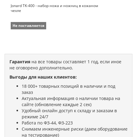
Jonard TK-400 - набор ножа и ножниц в кожаном
чехле
Не поставляется
Гарантия
на все товары составляет 1 год, если иное
не оговорено дополнительно.
Выгоды для наших клиентов:
18 000+ товарных позиций в наличии и под
заказ
Актуальная информация о наличии товара на
сайте (обновление каждые 2 сек)
Удобный онлайн доступ к складу и заказам в
режиме 24/7
Работа по ФЗ-44, ФЗ-223
Снимаем инженерные риски (даем оборудование
на тестирование)