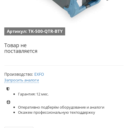
Артикул: TK-500-QTR-BTY
Товар не
поставляется
Производство:
EXFO
Запросить аналоги
Гарантия: 12 мес.
Оперативно подберём оборудование и аналоги
Окажем профессиональную техподдержку