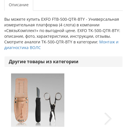
Описание
Вы можете купить EXFO FTB-500-QTR-BTY - Универсальная
измерительная платформа (4 слота) в компании
«СвязьКомплект» по выгодной цене. EXFO TK-500-QTR-BTY:
описание, фото, характеристики, инструкции, отзывы.
Смотрите аналоги TK-500-QTR-BTY в категории:
Монтаж и
диагностика ВОЛС
Другие товары из категории