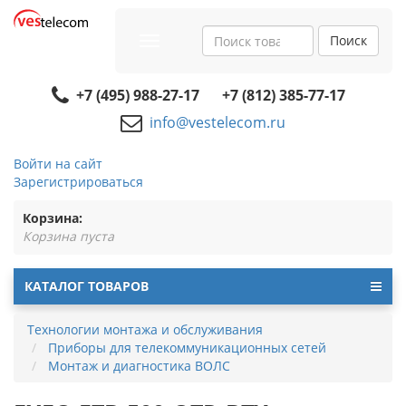
Поиск
Toggle
navigation
+7 (495) 988-27-17
+7 (812) 385-77-17
info@vestelecom.ru
Войти на сайт
Зарегистрироваться
Корзина:
Корзина пуста
КАТАЛОГ ТОВАРОВ
Технологии монтажа и обслуживания
Приборы для телекоммуникационных сетей
Монтаж и диагностика ВОЛС