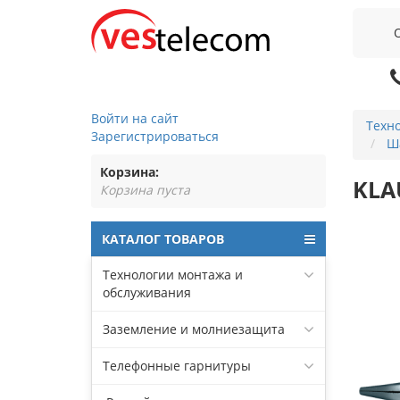
Войти на сайт
Техн
Зарегистрироваться
Ш
Корзина:
KLA
Корзина пуста
КАТАЛОГ ТОВАРОВ
Технологии монтажа и
обслуживания
Заземление и молниезащита
Телефонные гарнитуры