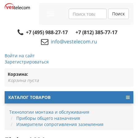
Поиск
Toggle
navigation
+7 (495) 988-27-17
+7 (812) 385-77-17
info@vestelecom.ru
Войти на сайт
Зарегистрироваться
Корзина:
Корзина пуста
КАТАЛОГ ТОВАРОВ
Технологии монтажа и обслуживания
Приборы общего назначения
Измерители сопротивления заземления