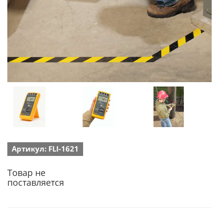
Артикул: FLI-1621
Товар не
поставляется