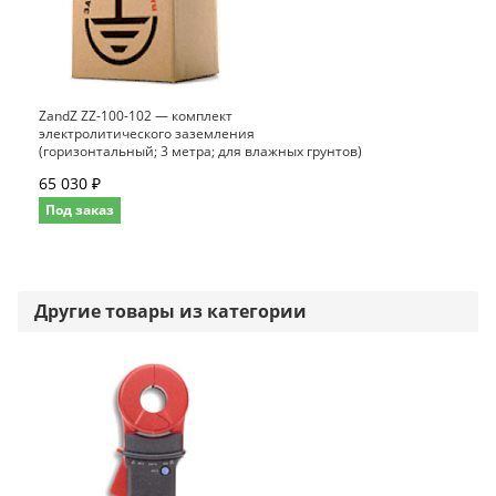
ZandZ ZZ-100-102 — комплект
электролитического заземления
(горизонтальный; 3 метра; для влажных грунтов)
65 030 ₽
Под заказ
Другие товары из категории