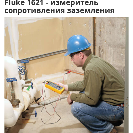
Fluke 1621 - измеритель
сопротивления заземления