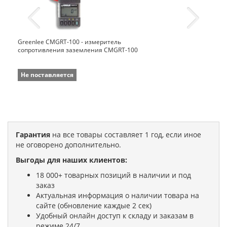
Greenlee CMGRT-100 - измеритель
сопротивления заземления CMGRT-100
Не поставляется
Гарантия
на все товары составляет 1 год, если иное
не оговорено дополнительно.
Выгоды для наших клиентов:
18 000+ товарных позиций в наличии и под
заказ
Актуальная информация о наличии товара на
сайте (обновление каждые 2 сек)
Удобный онлайн доступ к складу и заказам в
режиме 24/7