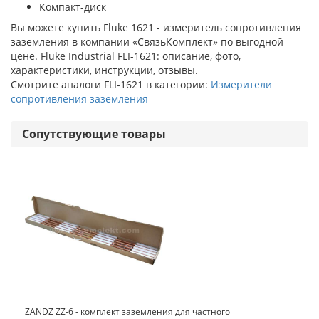
Компакт-диск
Вы можете купить Fluke 1621 - измеритель сопротивления
заземления в компании «СвязьКомплект» по выгодной
цене. Fluke Industrial FLI-1621: описание, фото,
характеристики, инструкции, отзывы.
Смотрите аналоги FLI-1621 в категории:
Измерители
сопротивления заземления
Сопутствующие товары
ZANDZ ZZ-6 - комплект заземления для частного