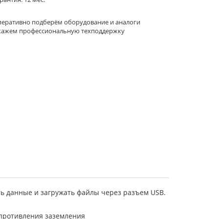
еративно подберём оборудование и аналоги
кажем профессиональную техподдержку
ь данные и загружать файлы через разъем USB.
опротивления заземления