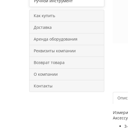
Ручной инструмент
Как купить
Доставка
Аренда оборудования
Реквизиты компании
Возврат товара
О компании
Контакты
Опис
Измери
Аксесс
3