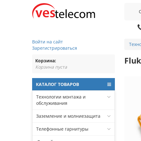
Войти на сайт
Техн
Зарегистрироваться
Flu
Корзина:
Корзина пуста
КАТАЛОГ ТОВАРОВ
Технологии монтажа и
обслуживания
Заземление и молниезащита
Телефонные гарнитуры