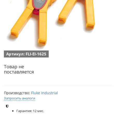
Артикул: FLI-EI-1625
Товар не
поставляется
Производство:
Fluke Industrial
Запросить аналоги
Гарантия: 12 мес.