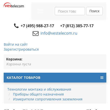
Поиск
Toggle
navigation
+7 (495) 988-27-17
+7 (812) 385-77-17
info@vestelecom.ru
Войти на сайт
Зарегистрироваться
Корзина:
Корзина пуста
КАТАЛОГ ТОВАРОВ
Технологии монтажа и обслуживания
Приборы общего назначения
Измерители сопротивления заземления