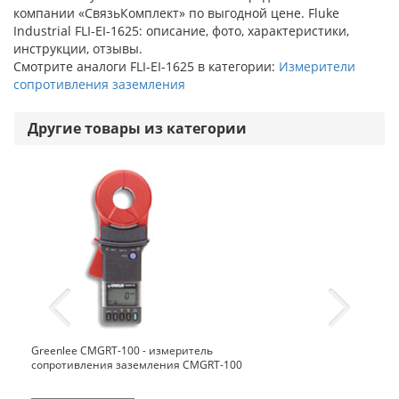
компании «СвязьКомплект» по выгодной цене. Fluke
Industrial FLI-EI-1625: описание, фото, характеристики,
инструкции, отзывы.
Смотрите аналоги FLI-EI-1625 в категории:
Измерители
сопротивления заземления
Другие товары из категории
Greenlee CMGRT-100 - измеритель
сопротивления заземления CMGRT-100