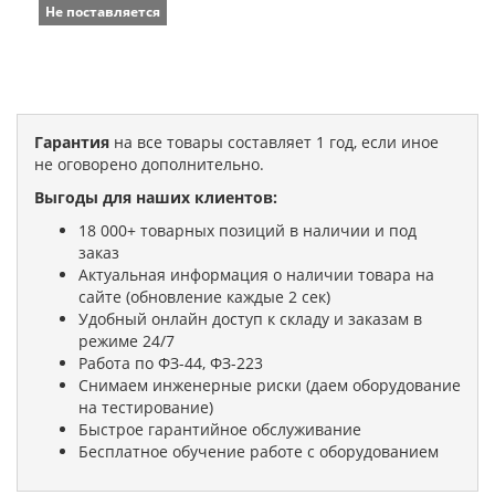
Не поставляется
Гарантия
на все товары составляет 1 год, если иное
не оговорено дополнительно.
Выгоды для наших клиентов:
18 000+ товарных позиций в наличии и под
заказ
Актуальная информация о наличии товара на
сайте (обновление каждые 2 сек)
Удобный онлайн доступ к складу и заказам в
режиме 24/7
Работа по ФЗ-44, ФЗ-223
Снимаем инженерные риски (даем оборудование
на тестирование)
Быстрое гарантийное обслуживание
Бесплатное обучение работе с оборудованием