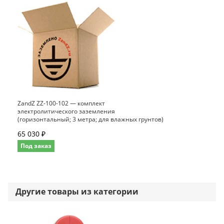
ZandZ ZZ-100-102 — комплект
электролитического заземления
(горизонтальный; 3 метра; для влажных грунтов)
65 030 ₽
Под заказ
Другие товары из категории