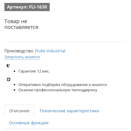
Артикул: FLI-1630
Товар не
поставляется
Производство:
Fluke Industrial
Запросить аналоги
Гарантия: 12 мес.
Оперативно подберём оборудование и аналоги
Окажем профессиональную техподдержку
Описание
Технические характеристики
Основные функции