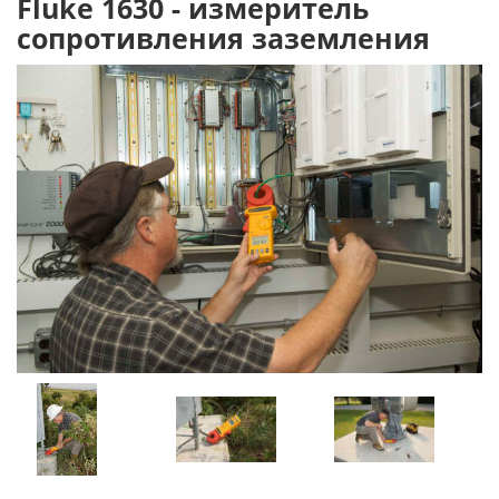
Fluke 1630 - измеритель
сопротивления заземления