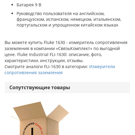
Батарея 9 В
Руководство пользователя на английском,
французском, испанском, немецком, итальянском,
португальском и упрощенном китайском языках
Вы можете купить Fluke 1630 - измеритель сопротивления
заземления в компании «СвязьКомплект» по выгодной
цене. Fluke Industrial FLI-1630: описание, фото,
характеристики, инструкции, отзывы.
Смотрите аналоги FLI-1630 в категории:
Измерители
сопротивления заземления
Сопутствующие товары