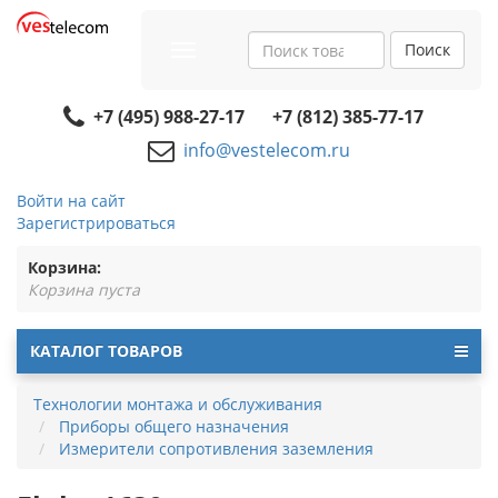
Поиск
Toggle
navigation
+7 (495) 988-27-17
+7 (812) 385-77-17
info@vestelecom.ru
Войти на сайт
Зарегистрироваться
Корзина:
Корзина пуста
КАТАЛОГ ТОВАРОВ
Технологии монтажа и обслуживания
Приборы общего назначения
Измерители сопротивления заземления