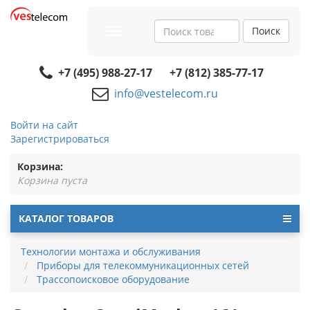
Поиск
Toggle
navigation
+7 (495) 988-27-17
+7 (812) 385-77-17
info@vestelecom.ru
Войти на сайт
Зарегистрироваться
Корзина:
Корзина пуста
КАТАЛОГ ТОВАРОВ
Технологии монтажа и обслуживания
Приборы для телекоммуникационных сетей
Трассопоисковое оборудование