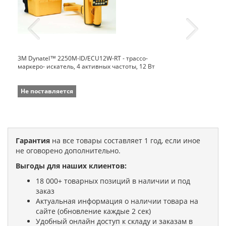
3M Dynatel™ 2250M-ID/ECU12W-RT - трассо-
маркеро- искатель, 4 активных частоты, 12 Вт
Не поставляется
Гарантия
на все товары составляет 1 год, если иное
не оговорено дополнительно.
Выгоды для наших клиентов:
18 000+ товарных позиций в наличии и под
заказ
Актуальная информация о наличии товара на
сайте (обновление каждые 2 сек)
Удобный онлайн доступ к складу и заказам в