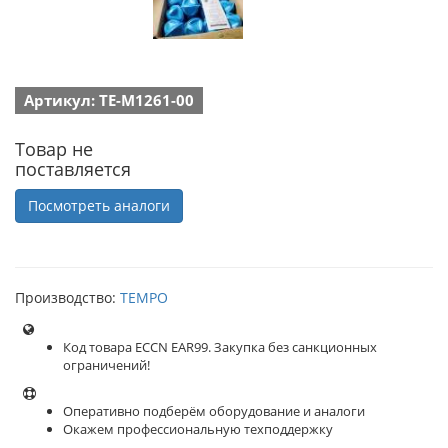
Артикул: TE-M1261-00
Товар не
поставляется
Посмотреть аналоги
Производство:
TEMPO
Код товара ECCN EAR99. Закупка без санкционных
ограничений!
Оперативно подберём оборудование и аналоги
Окажем профессиональную техподдержку