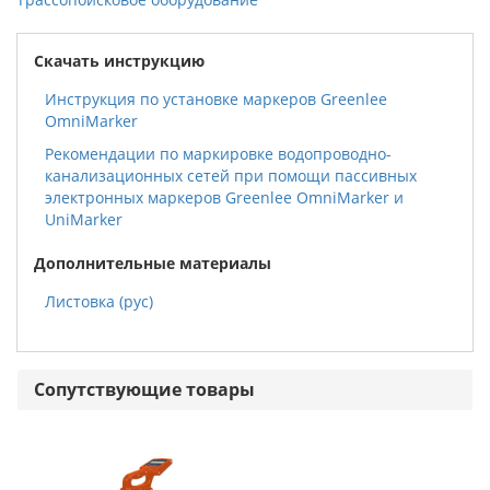
Скачать инструкцию
Инструкция по установке маркеров Greenlee
OmniMarker
Рекомендации по маркировке водопроводно-
канализационных сетей при помощи пассивных
электронных маркеров Greenlee OmniMarker и
UniMarker
Дополнительные материалы
Листовка (рус)
Сопутствующие товары