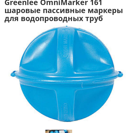
Greenlee OmniMarker 161
шаровые пассивные маркеры
для водопроводных труб