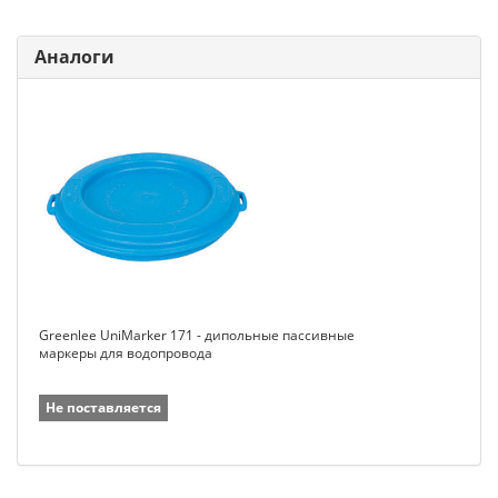
Аналоги
Greenlee UniMarker 171 - дипольные пассивные
маркеры для водопровода
Не поставляется