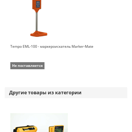
Tempo EML-100 - маркероискатель Marker-Mate
Не поставляется
Другие товары из категории